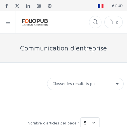
€ EUR
0
Communication d'entreprise
Nombre d'articles par page :