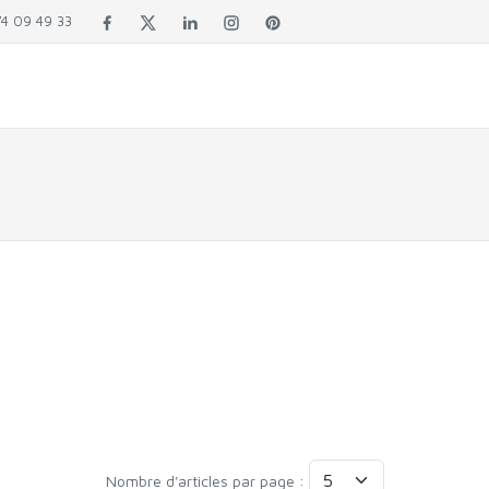
4 09 49 33
Nombre d'articles par page :