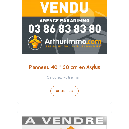
Akylux
Panneau 40 * 60 cm en
Calculez votre Tarif
ACHETER