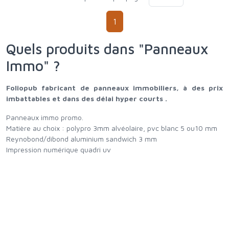
1
Quels produits dans "Panneaux
Immo" ?
Foliopub fabricant de panneaux immobiliers, à des prix
imbattables et dans des délai hyper courts .
Panneaux immo promo.
Matière au choix : polypro 3mm alvéolaire, pvc blanc 5 ou10 mm
Reynobond/dibond aluminium sandwich 3 mm
Impression numérique quadri uv