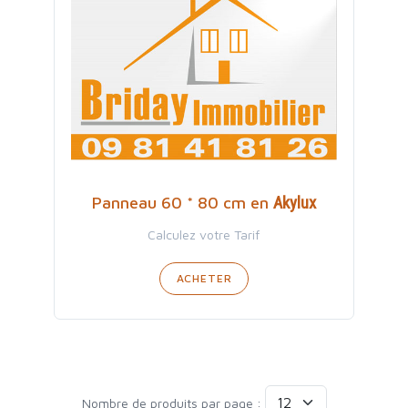
Akylux
Panneau 60 * 80 cm en
Calculez votre Tarif
ACHETER
Nombre de produits par page :