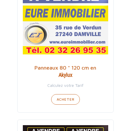
Panneaux 80 * 120 cm en
Akylux
Calculez votre Tarif
ACHETER