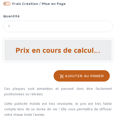
Frais Création / Mise en Page
Quantité
Prix en cours de calcul…
AJOUTER AU PANIER
Ces plaques sont aimantées et peuvent donc être facilement
positionnées ou retirées.
Cette publicité mobile est très résistante, le prix est très faible
compte tenu de sa durée de vie ! Elle vous permettra de diffuser
votre image toute l'année.