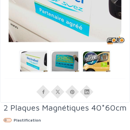
Précédent
Suivant
2 Plaques Magnétiques 40*60cm
Plastification