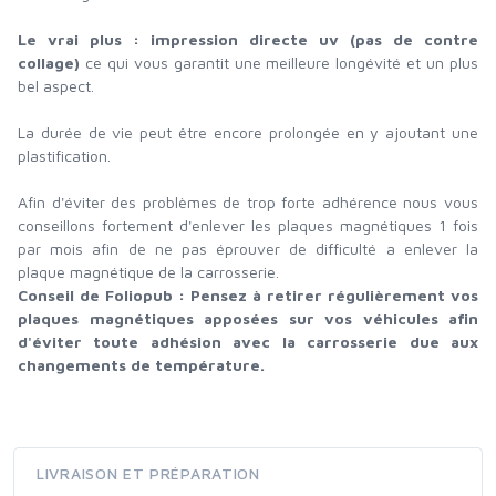
Le vrai plus : impression directe uv (pas de contre
collage)
ce qui vous garantit une meilleure longévité et un plus
bel aspect.
La durée de vie peut être encore prolongée en y ajoutant une
plastification.
Afin d'éviter des problèmes de trop forte adhérence nous vous
conseillons fortement d'enlever les plaques magnétiques 1 fois
par mois afin de ne pas éprouver de difficulté a enlever la
plaque magnétique de la carrosserie.
Conseil de Foliopub : Pensez à retirer régulièrement vos
plaques magnétiques apposées sur vos véhicules afin
d'éviter toute adhésion avec la carrosserie due aux
changements de température.
LIVRAISON ET PRÉPARATION