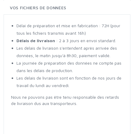
VOS FICHIERS DE DONNÉES
Délai de préparation et mise en fabrication : 72H (pour
tous les fichiers transmis avant 16h)
Délais de livraison
: 2 à 3 jours en envoi standard.
Les délais de livraison s'entendent après arrivée des
données, le matin jusqu'à 8h30, paiement validé.
La journée de préparation des données ne compte pas
dans les délais de production.
Les délais de livraison sont en fonction de nos jours de
travail du lundi au vendredi.
Nous ne pouvons pas être tenu responsable des retards
de livraison dus aux transporteurs.