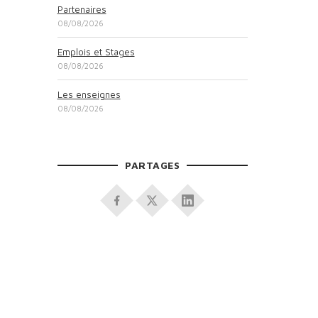
Partenaires
08/08/2026
Emplois et Stages
08/08/2026
Les enseignes
08/08/2026
PARTAGES