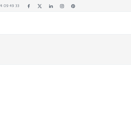
4 09 49 33