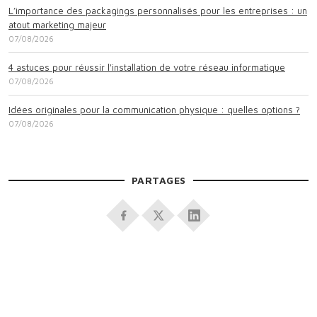
L’importance des packagings personnalisés pour les entreprises : un
atout marketing majeur
07/08/2026
4 astuces pour réussir l'installation de votre réseau informatique
07/08/2026
Idées originales pour la communication physique : quelles options ?
07/08/2026
PARTAGES