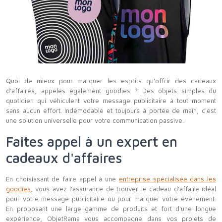
Quoi de mieux pour marquer les esprits qu'offrir des cadeaux
d'affaires, appelés également goodies ? Des objets simples du
quotidien qui véhiculent votre message publicitaire à tout moment
sans aucun effort. Indémodable et toujours à portée de main, c'est
une solution universelle pour votre communication passive.
Faites appel à un expert en
cadeaux d'affaires
En choisissant de faire appel à une
entreprise spécialisée dans les
goodies
, vous avez l'assurance de trouver le cadeau d'affaire idéal
pour votre message publicitaire ou pour marquer votre événement.
En proposant une large gamme de produits et fort d'une longue
expérience, ObjetRama vous accompagne dans vos projets de