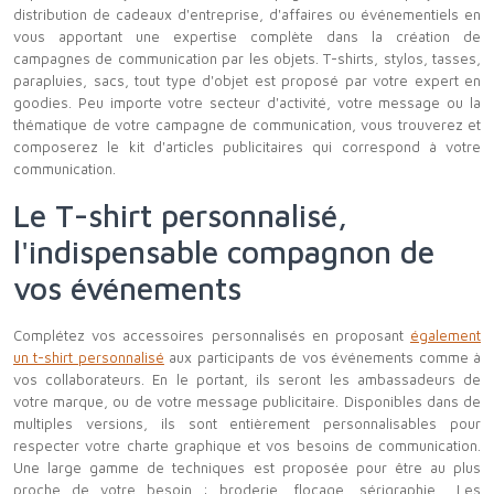
distribution de cadeaux d'entreprise, d'affaires ou événementiels en
vous apportant une expertise complète dans la création de
campagnes de communication par les objets. T-shirts, stylos, tasses,
parapluies, sacs, tout type d'objet est proposé par votre expert en
goodies. Peu importe votre secteur d'activité, votre message ou la
thématique de votre campagne de communication, vous trouverez et
composerez le kit d'articles publicitaires qui correspond à votre
communication.
Le T-shirt personnalisé,
l'indispensable compagnon de
vos événements
Complétez vos accessoires personnalisés en proposant
également
un t-shirt personnalisé
aux participants de vos événements comme à
vos collaborateurs. En le portant, ils seront les ambassadeurs de
votre marque, ou de votre message publicitaire. Disponibles dans de
multiples versions, ils sont entièrement personnalisables pour
respecter votre charte graphique et vos besoins de communication.
Une large gamme de techniques est proposée pour être au plus
proche de votre besoin : broderie, flocage, sérigraphie... Les