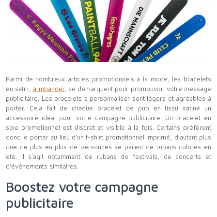
Parmi de nombreux articles promotionnels à la mode, les bracelets
en satin,
armbander
, se démarquent pour promouvoir votre message
publicitaire. Les bracelets à personnaliser sont légers et agréables à
porter. Cela fait de chaque bracelet de pub en tissu satiné un
accessoire idéal pour votre campagne publicitaire. Un bracelet en
soie promotionnel est discret et visible à la fois. Certains préfèrent
donc le porter au lieu d'un t-shirt promotionnel imprimé, d'autant plus
que de plus en plus de personnes se parent de rubans colorés en
été. Il s'agit notamment de rubans de festivals, de concerts et
d'événements similaires.
Boostez votre campagne
publicitaire