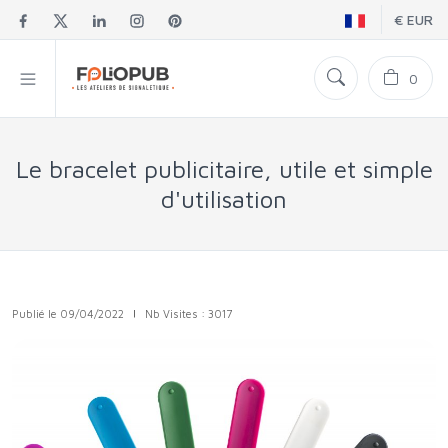
€ EUR
0
Le bracelet publicitaire, utile et simple
d'utilisation
Publié le 09/04/2022
|
Nb Visites : 3017