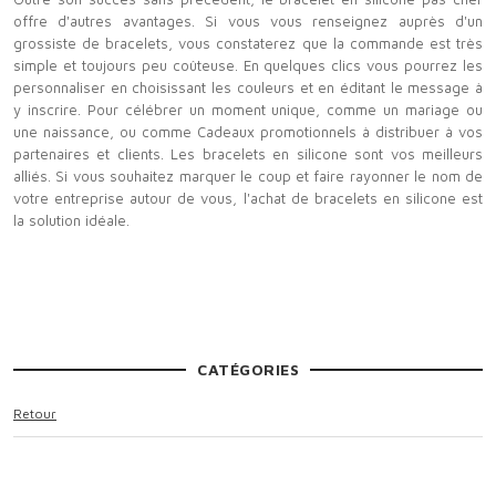
offre d'autres avantages. Si vous vous renseignez auprès d'un
grossiste de bracelets, vous constaterez que la commande est très
simple et toujours peu coûteuse. En quelques clics vous pourrez les
personnaliser en choisissant les couleurs et en éditant le message à
y inscrire. Pour célébrer un moment unique, comme un mariage ou
une naissance, ou comme Cadeaux promotionnels à distribuer à vos
partenaires et clients. Les bracelets en silicone sont vos meilleurs
alliés. Si vous souhaitez marquer le coup et faire rayonner le nom de
votre entreprise autour de vous, l'achat de bracelets en silicone est
la solution idéale.
CATÉGORIES
Retour