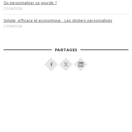
Où personnaliser sa gourde ?
07/08/2026
Simple, efficace et économique : Les stickers personnalisés
07/08/2026
PARTAGES