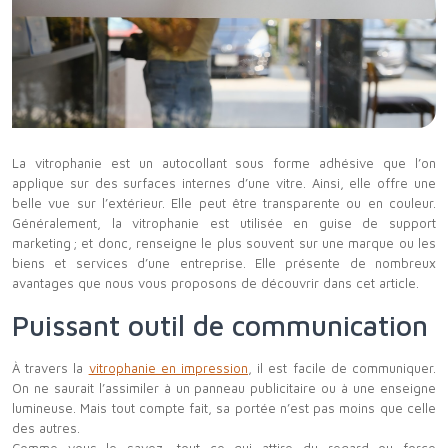
La vitrophanie est un autocollant sous forme adhésive que l’on
applique sur des surfaces internes d’une vitre. Ainsi, elle offre une
belle vue sur l’extérieur. Elle peut être transparente ou en couleur.
Généralement, la vitrophanie est utilisée en guise de support
marketing ; et donc, renseigne le plus souvent sur une marque ou les
biens et services d’une entreprise. Elle présente de nombreux
avantages que nous vous proposons de découvrir dans cet article.
Puissant outil de communication
À travers la
vitrophanie en impression
, il est facile de communiquer.
On ne saurait l’assimiler à un panneau publicitaire ou à une enseigne
lumineuse. Mais tout compte fait, sa portée n’est pas moins que celle
des autres.