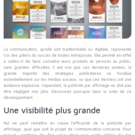
La communication, qu’elle soit traditionnelle ou digitale, représente
l’un des piliers du succès de toutes entreprises. Elle permet en effet
à celles-ci de faire connaître leurs produits et services au public,
sans grandes difficultés. Il est vrai que ces dernières années, la
grande majorité des stratégies publicitaires se focalise
essentiellement sur les médias sociaux, vu que ces derniers ont une
audience explosive. Cependant, la publicité par affichage ne doit pas
être négligée non plus. Découvrez pourquoi dans la suite de ce
développement.
Une visibilité plus grande
Nul ne peut remettre en cause l’efficacité de la publicité par
affichage, quel que soit le projet de communication concerné. Pour