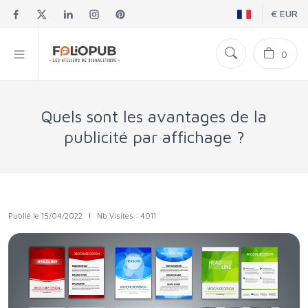
€ EUR
0
Quels sont les avantages de la
publicité par affichage ?
Publié le 15/04/2022
|
Nb Visites : 4011