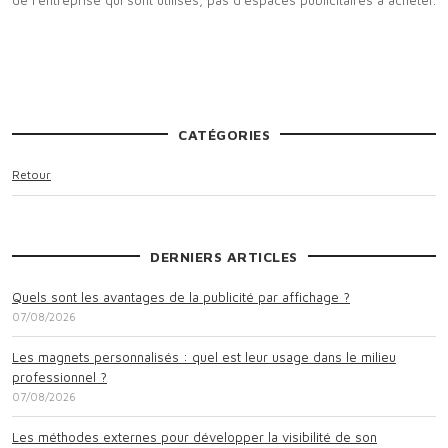
CATÉGORIES
Retour
DERNIERS ARTICLES
Quels sont les avantages de la publicité par affichage ?
07/08/2026
Les magnets personnalisés : quel est leur usage dans le milieu
professionnel ?
07/08/2026
Les méthodes externes pour développer la visibilité de son