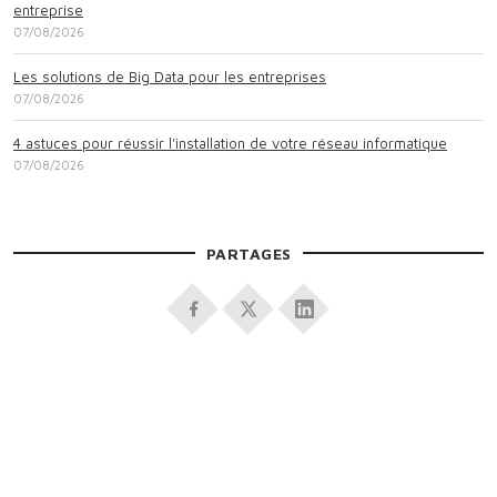
entreprise
07/08/2026
Les solutions de Big Data pour les entreprises
07/08/2026
4 astuces pour réussir l'installation de votre réseau informatique
07/08/2026
PARTAGES