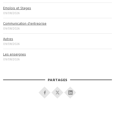
Emplois et Stages
09/08/2026
Communication d'entreprise
09/08/2026
Autres
09/08/2026
Les enseignes
09/08/2026
PARTAGES