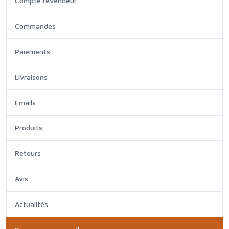
Compte revendeur
Commandes
Paiements
Livraisons
Emails
Produits
Retours
Avis
Actualités