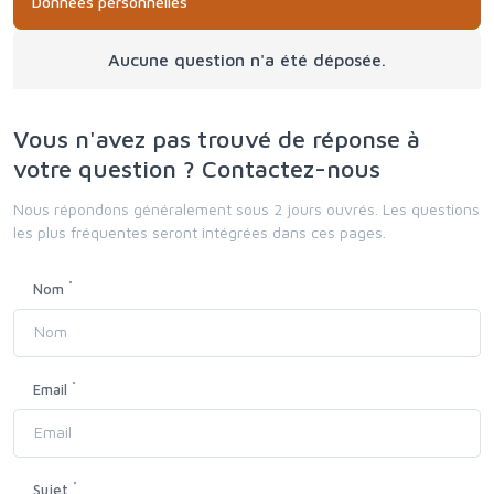
Données personnelles
Aucune question n'a été déposée.
Vous n'avez pas trouvé de réponse à
votre question ? Contactez-nous
Nous répondons généralement sous 2 jours ouvrés. Les questions
les plus fréquentes seront intégrées dans ces pages.
*
Nom
*
Email
*
Sujet