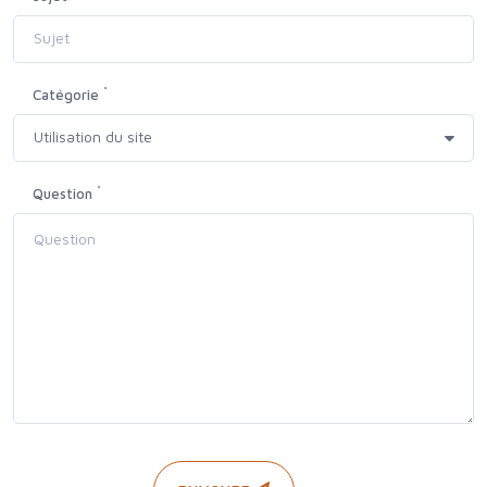
*
Catégorie
*
Question