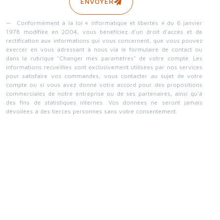
ENVOYER
Conformément à la loi « informatique et libertés » du 6 janvier
1978 modifiée en 2004, vous bénéficiez d'un droit d'accès et de
rectification aux informations qui vous concernent, que vous pouvez
exercer en vous adressant à nous via le formulaire de contact ou
dans la rubrique "Changer mes paramètres" de votre compte. Les
informations recueillies sont exclusivement utilisées par nos services
pour satisfaire vos commandes, vous contacter au sujet de votre
compte ou si vous avez donné votre accord pour des propositions
commerciales de notre entreprise ou de ses partenaires, ainsi qu'à
des fins de statistiques internes. Vos données ne seront jamais
dévoilées à des tierces personnes sans votre consentement.