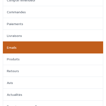
Compte revendeur
Commandes
Paiements
Livraisons
Emails
Produits
Retours
Avis
Actualités