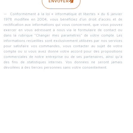
ENVOYER
Conformément à la loi « informatique et libertés » du 6 janvier
1978 modifiée en 2004, vous bénéficiez d'un droit d'accès et de
rectification aux informations qui vous concernent, que vous pouvez
exercer en vous adressant à nous via le formulaire de contact ou
dans la rubrique "Changer mes paramètres" de votre compte. Les
informations recueillies sont exclusivement utilisées par nos services
pour satisfaire vos commandes, vous contacter au sujet de votre
compte ou si vous avez donné votre accord pour des propositions
commerciales de notre entreprise ou de ses partenaires, ainsi qu'à
des fins de statistiques internes. Vos données ne seront jamais
dévoilées à des tierces personnes sans votre consentement.