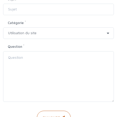
*
Catégorie
*
Question