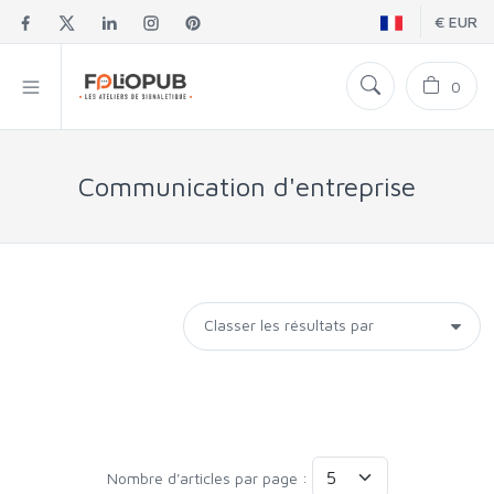
€ EUR
0
Communication d'entreprise
Nombre d'articles par page :