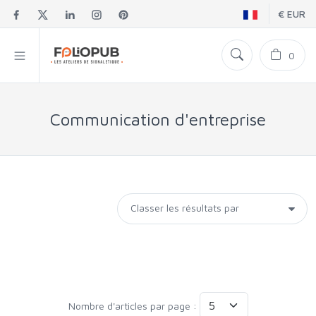
€ EUR
0
Communication d'entreprise
Nombre d'articles par page :